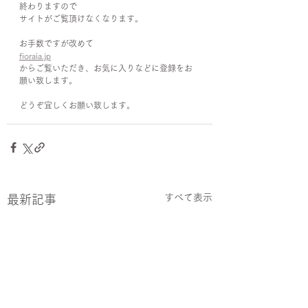
終わりますので
サイトがご覧頂けなくなります。
お手数ですが改めて
fioraia.jp
からご覧いただき、お気に入りなどに登録をお
願い致します。
どうぞ宜しくお願い致します。
すべて表示
最新記事