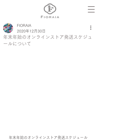
FIORAIA
2020年12月30日
年末年始のオンラインストア発送スケジュ
ールについて
年末年始のオンラインストア発送スケジュール