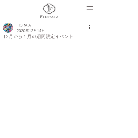
FIORAIA
2020年12月14日
12月から１月の期間限定イベント