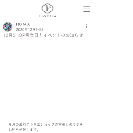
FIORAIA
2020年12月14日
12月SHOP営業日とイベントのお知らせ
今月の蔵前アトリエショップの営業日の変更を
お知らせ致します。