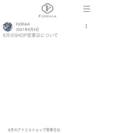
FIORAIA
2021年6月4日
6月のSHOP営業日について
6月のアトリエショップ営業日は