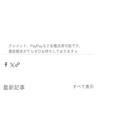
クレジット、PayPayなど各種決済可能です。
蔵前散歩がてらぜひお待ちしております🚶
すべて表示
最新記事