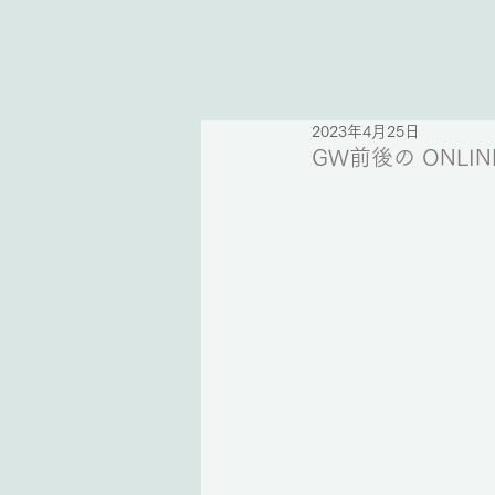
2023年4月25日
GW前後の ONLI