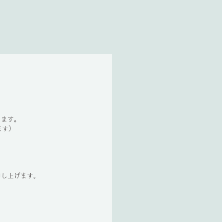
きます。
ます）
申し上げます。