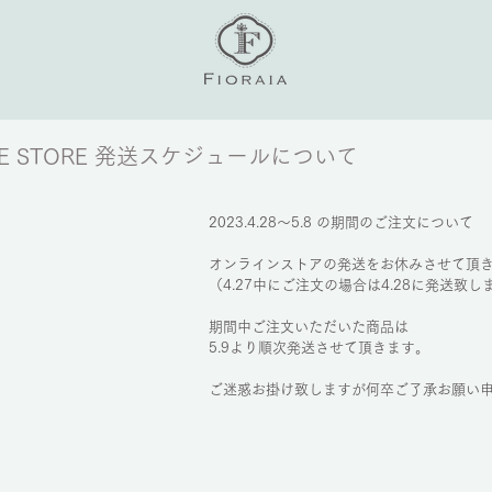
NE STORE 発送スケジュールについて
2023.4.28〜5.8 の期間のご注文について
オンラインストアの発送をお休みさせて頂
（4.27中にご注文の場合は4.28に発送致し
期間中ご注文いただいた商品は
5.9より順次発送させて頂きます。
ご迷惑お掛け致しますが何卒ご了承お願い